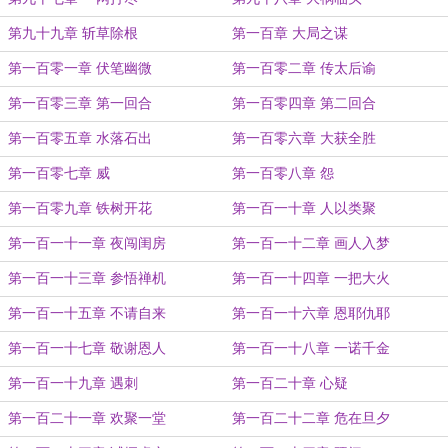
第九十九章 斩草除根
第一百章 大局之谋
第一百零一章 伏笔幽微
第一百零二章 传太后谕
第一百零三章 第一回合
第一百零四章 第二回合
第一百零五章 水落石出
第一百零六章 大获全胜
第一百零七章 威
第一百零八章 怨
第一百零九章 铁树开花
第一百一十章 人以类聚
第一百一十一章 夜闯闺房
第一百一十二章 画人入梦
第一百一十三章 参悟禅机
第一百一十四章 一把大火
第一百一十五章 不请自来
第一百一十六章 恩耶仇耶
第一百一十七章 敬谢恩人
第一百一十八章 一诺千金
第一百一十九章 遇刺
第一百二十章 心疑
第一百二十一章 欢聚一堂
第一百二十二章 危在旦夕