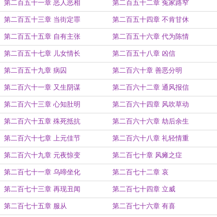
第二百五十一章 恶人恶相
第二百五十二章 冤家路窄
第二百五十三章 当街定罪
第二百五十四章 不肯甘休
第二百五十五章 自有主张
第二百五十六章 代为陈情
第二百五十七章 儿女情长
第二百五十八章 凶信
第二百五十九章 病囚
第二百六十章 善恶分明
第二百六十一章 又生阴谋
第二百六十二章 通风报信
第二百六十三章 心知肚明
第二百六十四章 风吹草动
第二百六十五章 殊死抵抗
第二百六十六章 劫后余生
第二百六十七章 上元佳节
第二百六十八章 礼轻情重
第二百六十九章 元夜惊变
第二百七十章 风瘫之症
第二百七十一章 乌啼坐化
第二百七十二章 哀
第二百七十三章 再现丑闻
第二百七十四章 立威
第二百七十五章 服从
第二百七十六章 有喜