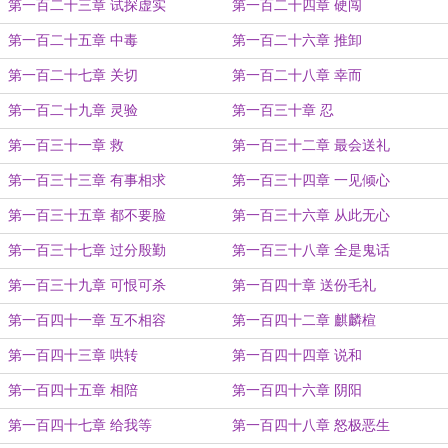
第一百二十三章 试探虚实
第一百二十四章 硬闯
第一百二十五章 中毒
第一百二十六章 推卸
第一百二十七章 关切
第一百二十八章 幸而
第一百二十九章 灵验
第一百三十章 忍
第一百三十一章 救
第一百三十二章 最会送礼
第一百三十三章 有事相求
第一百三十四章 一见倾心
第一百三十五章 都不要脸
第一百三十六章 从此无心
第一百三十七章 过分殷勤
第一百三十八章 全是鬼话
第一百三十九章 可恨可杀
第一百四十章 送份毛礼
第一百四十一章 互不相容
第一百四十二章 麒麟楦
第一百四十三章 哄转
第一百四十四章 说和
第一百四十五章 相陪
第一百四十六章 阴阳
第一百四十七章 给我等
第一百四十八章 怒极恶生