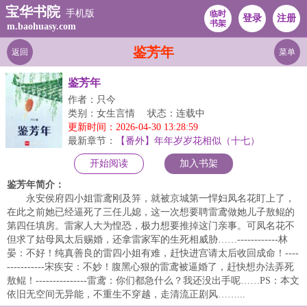
宝华书院
手机版
临时
登录
注册
书架
m.baohuasy.com
鉴芳年
返回
菜单
鉴芳年
作者：只今
类别：女生言情
状态：连载中
更新时间：2026-04-30 13:28:59
最新章节：
【番外】年年岁岁花相似（十七）
开始阅读
加入书架
鉴芳年简介：
永安侯府四小姐雷鸢刚及笄，就被京城第一悍妇凤名花盯上了，
在此之前她已经逼死了三任儿媳，这一次想要聘雷鸢做她儿子敖鲲的
第四任填房。雷家人大为惶恐，极力想要推掉这门亲事。可凤名花不
但求了姑母凤太后赐婚，还拿雷家军的生死相威胁……------------林
晏：不好！纯真善良的雷四小姐有难，赶快进宫请太后收回成命！----
-----------宋疾安：不妙！腹黑心狠的雷鸢被逼婚了，赶快想办法弄死
敖鲲！---------------雷鸢：你们都急什么？我还没出手呢……PS：本文
依旧无空间无异能，不重生不穿越，走清流正剧风……...