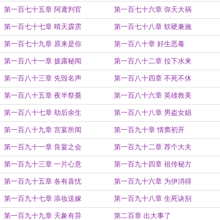
第一百七十五章 阿鸢判官
第一百七十六章 弥天大祸
第一百七十七章 晴天霹雳
第一百七十八章 软硬兼施
第一百七十九章 原来是你
第一百八十章 好生恶毒
第一百八十一章 披露秘闻
第一百八十二章 拉下水来
第一百八十三章 先毁名声
第一百八十四章 不死不休
第一百八十五章 夜半祭奠
第一百八十六章 英雄救美
第一百八十七章 劫后余生
第一百八十八章 男盗女娼
第一百八十九章 宫宴所闻
第一百九十章 情窦初开
第一百九十一章 良宴之会
第一百九十二章 荐个大夫
第一百九十三章 一片心意
第一百九十四章 祖传秘方
第一百九十五章 各有喜忧
第一百九十六章 为伊消得
第一百九十七章 添妆送嫁
第一百九十八章 生死诀别
第一百九十九章 天象有异
第二百章 出大事了