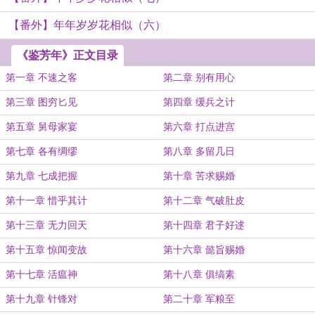
【番外】年年岁岁花相似（六）
《鉴芳年》正文目录
第一章 不速之客
第二章 别有用心
第三章 图穷匕见
第四章 缓兵之计
第五章 舅母家宴
第六章 打点进宫
第七章 各有绸缪
第八章 多留几日
第九章 七成把握
第十章 苦求赐婚
第十一章 惜乎其计
第十二章 气破肚皮
第十三章 无力回天
第十四章 君子好逑
第十五章 惊闻变故
第十六章 懿旨赐婚
第十七章 活瘟神
第十八章 俱缟素
第十九章 针锋对
第二十章 军粮至