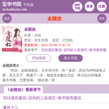
宝华书院
手机版
临时
登录
注册
书架
m.baohuasy.com
金陵故
返回
菜单
金陵故
作者：夕幼
类别：女生言情
状态：已完结
更新时间：2021-10-09 17:41:35
最新章节：
完结感言撒花+迟到的上架感言+新书推荐撒
花
开始阅读
加入书架
金陵故简介：
“传说，金陵城墙边，古木淮河旁，有一棠府，其实为钟鸣鼎食之
家，其主无子，唯膝下一女，都道其女貌比无盐，终日以白纱掩面，
素衣华服，尤爱琉璃。”摘自第一章...
《金陵故》最新章节
完结感言撒花+迟到的上架感言+新书推荐撒花
番外十三