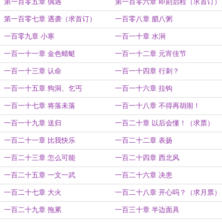
第一百零五章 偶遇
第一百零六章 即刻启程（求首订）
第一百零七章 遇袭（求首订）
一百零八章 腊八粥
一百零九章 小寒
一百一十章 水涧
一百一十一章 金色蜻蜓
一百一十二章 元宵佳节
一百一十三章 认命
一百一十四章 行刺？
一百一十五章 狗洞、乞丐
一百一十六章 拉钩
一百一十七章 将落未落
一百一十八章 不得再胡闹！
一百一十九章 送归
一百二十章 以后会懂！（求票）
一百二十一章 比我快乐
一百二十二章 表扬
一百二十三章 怎么可能
一百二十四章 西北风
一百二十五章 一文一武
一百二十六章 决患
一百二十七章 大火
一百二十八章 开心吗？（求月票）
一百二十九章 拖累
一百三十章 半边面具