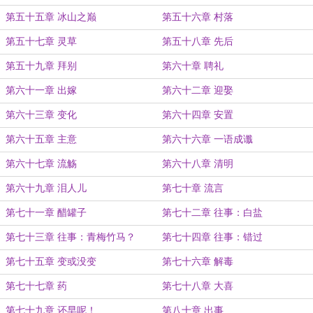
第五十五章 冰山之巅
第五十六章 村落
第五十七章 灵草
第五十八章 先后
第五十九章 拜别
第六十章 聘礼
第六十一章 出嫁
第六十二章 迎娶
第六十三章 变化
第六十四章 安置
第六十五章 主意
第六十六章 一语成谶
第六十七章 流觞
第六十八章 清明
第六十九章 泪人儿
第七十章 流言
第七十一章 醋罐子
第七十二章 往事：白盐
第七十三章 往事：青梅竹马？
第七十四章 往事：错过
第七十五章 变或没变
第七十六章 解毒
第七十七章 药
第七十八章 大喜
第七十九章 还早呢！
第八十章 出事