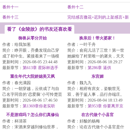
番外十一
番外十二
番外十三
完结感言撒花+迟到的上架感言+新
书推荐撒花
看了《金陵故》的书友还喜欢看
御兽从零分开始
换亲后！带火婆家！
作者：给我加葱
作者：一叶千舟
简介：睁开眼，乔桑发现自己穿
简介：俞宛儿活了三世！第一世
成了初中生。紧接着来了一场模
她嫁给了村里唯一的屠夫，天天
拟考。毕业她怕了吗？她怕
更新时间：2026-08-05 23:44:48
能够吃到肉，最后这名屠夫还成
更新时间：2026-08-06 18:29:27
了……这考的都什么...
最新章节：
第613章 星际杯选手
为了人人羡慕的...
最新章节：
第286章 逼供
（二合一）
重生年代大院娇媳美又飒
东宫媚
作者：春光满园
作者：魏九九
简介：一朝穿越，云依成了与自
简介：相府有庶女，姿貌世无
己名字同音的‘恋爱脑’小可怜楚芸
双，善于鉴人事，品行亦端庄。
一。原主不仅被人算计了工作，
更新时间：2026-08-06 17:46:50
美中不足的是，姻缘太波折。第
更新时间：2026-08-04 18:13:49
还被人哄骗...
最新章节：
第1369章你老实听
一次议婚，被太后...
最新章节：
第953章 你要离开京
着，别打岔
城？
不是游戏吗？怎么你们真修仙
在古代做个小县官
作者：杯清茶
作者：好酸的杨梅
啊！
简介：宋酒来穿越到修仙世界，
简介：论在古代做个小县官是什