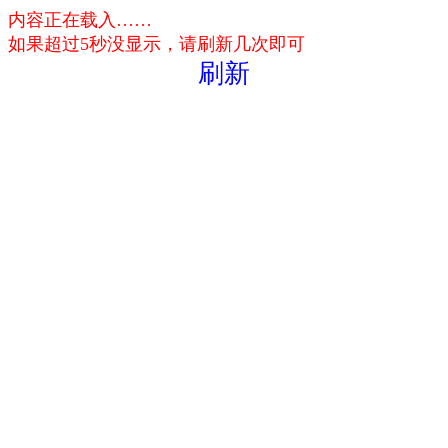
内容正在载入……
如果超过5秒没显示，请刷新几次即可
刷新