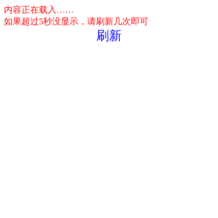
内容正在载入……
如果超过5秒没显示，请刷新几次即可
刷新