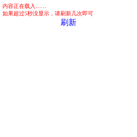
内容正在载入……
如果超过5秒没显示，请刷新几次即可
刷新