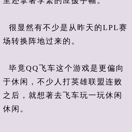
里还拿著李繁的应援手幅。
  很显然有不少是从昨天的LPL赛
场转换阵地过来的。
  毕竟QQ飞车这个游戏是更偏向
于休闲，不少人打英雄联盟连败
之后，就想著去飞车玩一玩休闲
休闲。