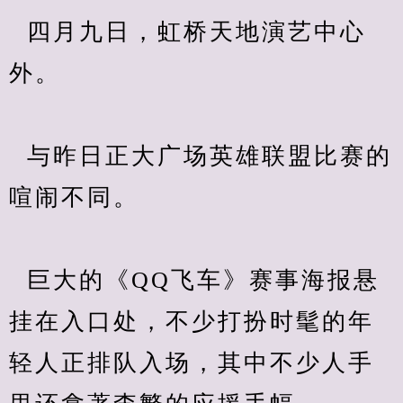
  四月九日，虹桥天地演艺中心
外。
  与昨日正大广场英雄联盟比赛的
喧闹不同。
  巨大的《QQ飞车》赛事海报悬
挂在入口处，不少打扮时髦的年
轻人正排队入场，其中不少人手