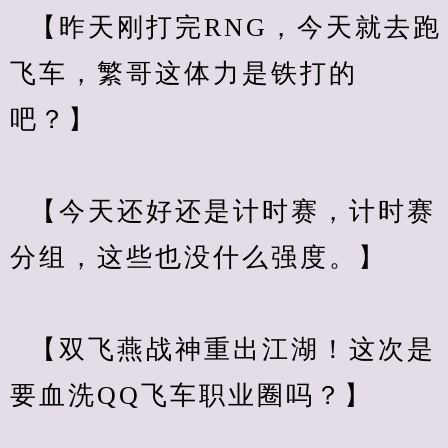
  【昨天刚打完RNG，今天就去跑
飞车，繁哥这体力是铁打的
吧？】
  【今天还好还是计时赛，计时赛
分组，这些也没什么强度。】
  【双飞燕战神重出江湖！这次是
要血洗QQ飞车职业圈吗？】