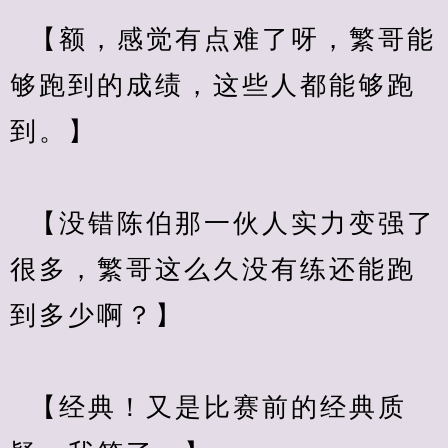
  【额，感觉有点难了呀，繁哥能
够跑到的成绩，这些人都能够跑
到。】
  【没错陈伯那一伙人实力变强了
很多，繁哥这么久没有练还能跑
到多少啊？】
  【经典！又是比赛前的经典质