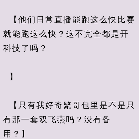
  【他们日常直播能跑这么快比赛
就能跑这么快？这不完全都是开
科技了吗？
  】
  【只有我好奇繁哥包里是不是只
有那一套双飞燕吗？没有备
用？】