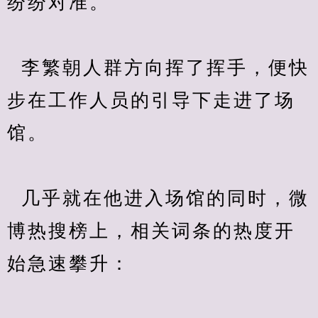
纷纷对准。
  李繁朝人群方向挥了挥手，便快
步在工作人员的引导下走进了场
馆。
  几乎就在他进入场馆的同时，微
博热搜榜上，相关词条的热度开
始急速攀升：