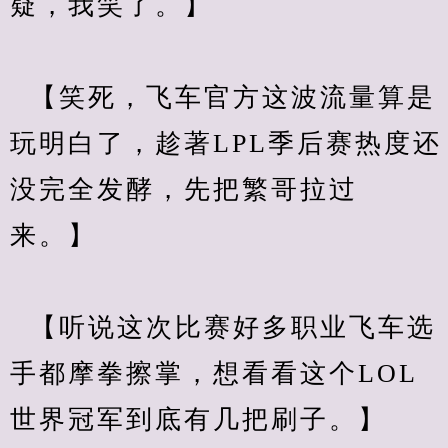
疑，我笑了。】
  【笑死，飞车官方这波流量算是
玩明白了，趁著LPL季后赛热度还
没完全发酵，先把繁哥拉过
来。】
  【听说这次比赛好多职业飞车选
手都摩拳擦掌，想看看这个LOL
世界冠军到底有几把刷子。】