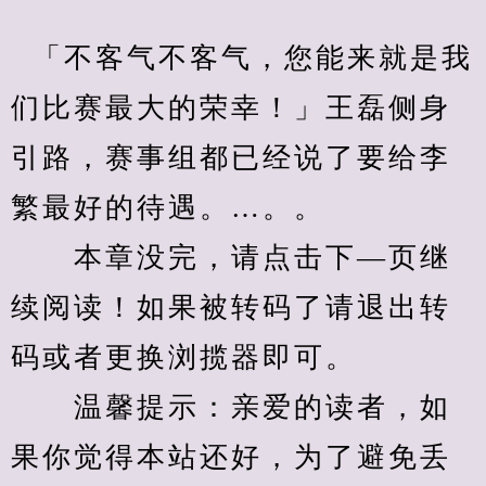
  「不客气不客气，您能来就是我
们比赛最大的荣幸！」王磊侧身
引路，赛事组都已经说了要给李
繁最好的待遇。…。。
　　本章没完，请点击下—页继
续阅读！如果被转码了请退出转
码或者更换浏揽器即可。
　　温馨提示：亲爱的读者，如
果你觉得本站还好，为了避免丢