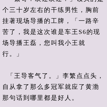
个三十岁左右的干练男性，胸前
挂著现场导播的工牌，「一路辛
苦了，我是这次谁是车王S6的现
场导播王磊，您叫我小王就
行。」
  「王导客气了。」李繁点点头，
自从拿了那么多冠军就应了黄渤
那句话到哪里都是好人。