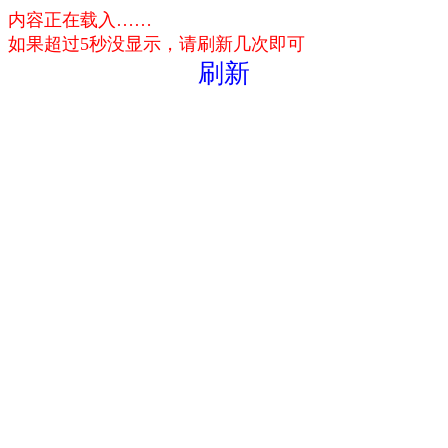
内容正在载入……
如果超过5秒没显示，请刷新几次即可
刷新