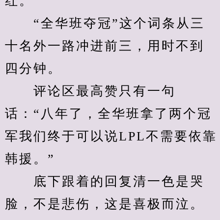
红。
　　“全华班夺冠”这个词条从三
十名外一路冲进前三，用时不到
四分钟。
　　评论区最高赞只有一句
话：“八年了，全华班拿了两个冠
军我们终于可以说LPL不需要依靠
韩援。”
　　底下跟着的回复清一色是哭
脸，不是悲伤，这是喜极而泣。