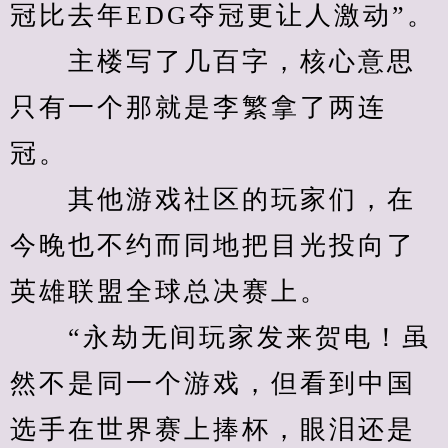
冠比去年EDG夺冠更让人激动”。
　　主楼写了几百字，核心意思
只有一个那就是李繁拿了两连
冠。
　　其他游戏社区的玩家们，在
今晚也不约而同地把目光投向了
英雄联盟全球总决赛上。
　　“永劫无间玩家发来贺电！虽
然不是同一个游戏，但看到中国
选手在世界赛上捧杯，眼泪还是