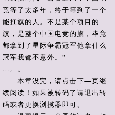
竞等了太多年，终于等到了一个
能扛旗的人。不是某个项目的
旗，是整个中国电竞的旗，毕竟
都拿到了星际争霸冠军他拿什么
冠军我都不意外。”
…。。
　　本章没完，请点击下—页继
续阅读！如果被转码了请退出转
码或者更换浏揽器即可。