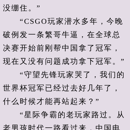
没绷住。”
　　“CSGO玩家潜水多年，今晚
破例发一条繁哥牛逼，在全球总
决赛开始前刚帮中国拿了冠军，
现在又没有问题成功拿下冠军。”
　　“守望先锋玩家哭了，我们的
世界杯冠军已经过去好几年了，
什么时候才能再站起来？”
　　“星际争霸的老玩家路过。从
老男孩时代一路看过来，中国电