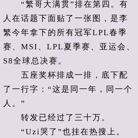
　　“繁哥大满贯”排在第四。有
人在话题下面贴了一张图，是李
繁今年拿下的所有冠军LPL春季
赛、MSI、LPL夏季赛、亚运会、
S8全球总决赛。
　　五座奖杯排成一排，底下配
了一行字：“这是同一年，同一个
人。”
　　转发已经过了三十万。
　　“Uzi哭了”也挂在热搜上。