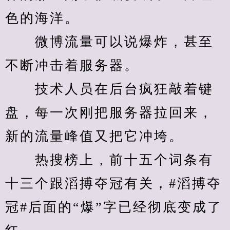
色的海洋。
　　微博流量可以说爆炸，甚至
不断冲击着服务器。
　　技术人员在后台疯狂敲着键
盘，每一次刚把服务器拉回来，
新的流量峰值又把它冲垮。
　　热搜榜上，前十五个词条有
十三个跟滔搏夺冠有关，#滔搏夺
冠#后面的“爆”字已经彻底变成了