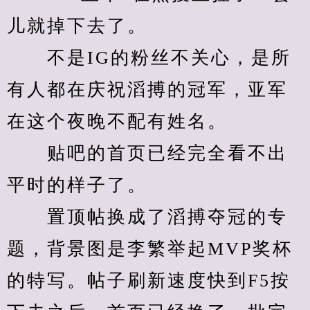
儿就掉下去了。
　　不是IG的粉丝不关心，是所
有人都在庆祝滔搏的冠军，亚军
在这个夜晚不配有姓名。
　　贴吧的首页已经完全看不出
平时的样子了。
　　置顶帖换成了滔搏夺冠的专
题，背景图是李繁举起MVP奖杯
的特写。帖子刷新速度快到F5按